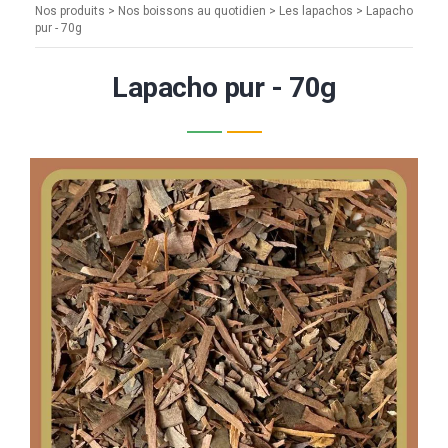
Nos produits
>
Nos boissons au quotidien
>
Les lapachos
> Lapacho
pur - 70g
Lapacho pur - 70g