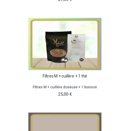
Filtres M + cuillère + 1 thé
Filtres M + cuillère doseuse + 1 boisson
25,00 €