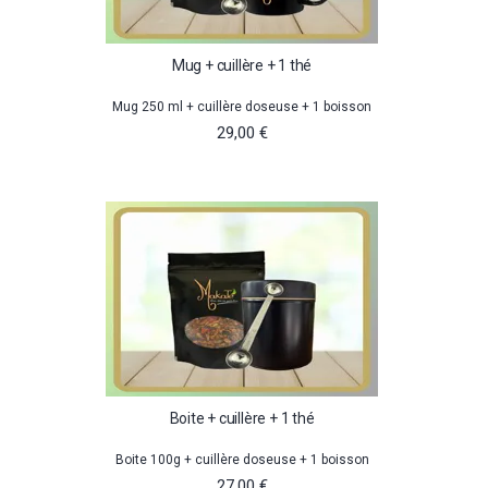
Mug + cuillère + 1 thé
Mug 250 ml + cuillère doseuse + 1 boisson
29,00 €
Boite + cuillère + 1 thé
Boite 100g + cuillère doseuse + 1 boisson
27,00 €