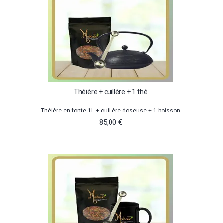
Théière + cuillère + 1 thé
Théière en fonte 1L + cuillère doseuse + 1 boisson
85,00 €