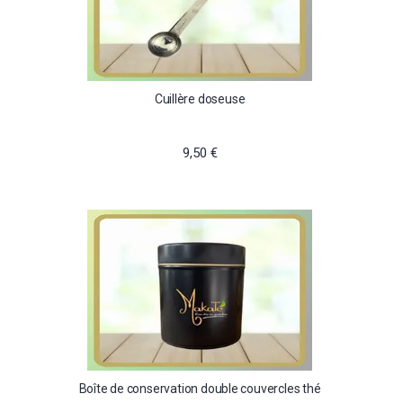
Cuillère doseuse
9,50 €
Boîte de conservation double couvercles thé