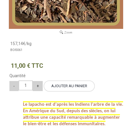
157,14€/kg
BOIS061
11
,
00
€
TTC
Quantité
Le lapacho est d'après les Indiens l'arbre de la vie.
En Amérique du Sud, depuis des siècles, on lui
attribue une capacité remarquable à augmenter
le bien-être et les défenses immunitaires.