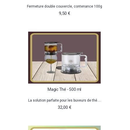
Fermeture double couvercle, contenance 100g
9,50 €
Magic Thé - 500 ml
La solution parfaite pour les buveurs de thé....
32,00 €