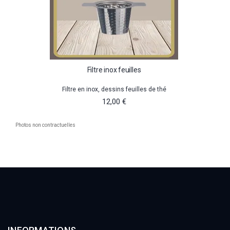
Filtre inox feuilles
Filtre en inox, dessins feuilles de thé
12,00 €
Photos non contractuelles